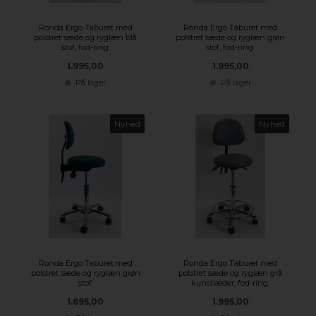
Ronda Ergo Taburet med
Ronda Ergo Taburet med
polstret sæde og ryglæn blå
polstret sæde og ryglæn grøn
stof, fod-ring.
stof, fod-ring.
1.995,00
1.995,00
På lager
På lager
Nyhed
Nyhed
Ronda Ergo Taburet med
Ronda Ergo Taburet med
polstret sæde og ryglæn grøn
polstret sæde og ryglæn grå
stof.
kunstlæder, fod-ring.
1.695,00
1.995,00