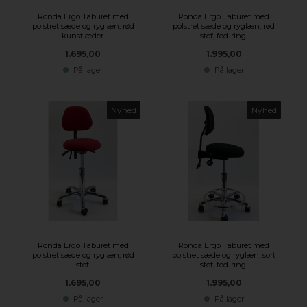
Ronda Ergo Taburet med
Ronda Ergo Taburet med
polstret sæde og ryglæn, rød
polstret sæde og ryglæn, rød
kunstlæder.
stof, fod-ring.
1.695,00
1.995,00
På lager
På lager
Nyhed
Nyhed
Ronda Ergo Taburet med
Ronda Ergo Taburet med
polstret sæde og ryglæn, rød
polstret sæde og ryglæn, sort
stof.
stof, fod-ring.
1.695,00
1.995,00
På lager
På lager