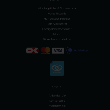
Åbningstider & Showroom
Vores historie
Handelsbetingelser
Fortrydelsesret
Fortrydelsesformular
Tilbud
Sikkerhedsprodukter
Stole
Arbejdsstole
Kontorstole
Montørstole