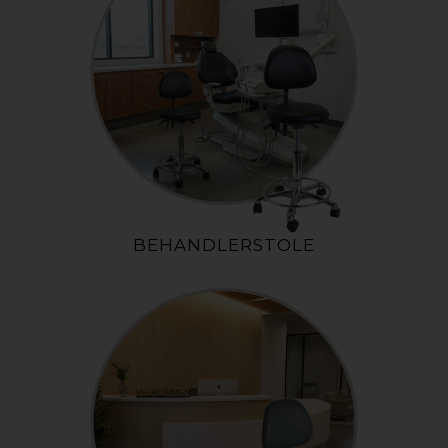
BEHANDLERSTOLE