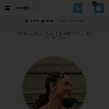
0
5 års garanti
På alle vores stole
ARBEJDSSTOLE TIL PRIVATE OG
ERHVERV