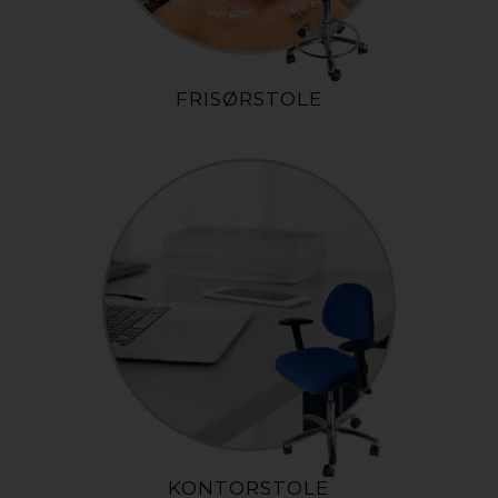
FRISØRSTOLE
KONTORSTOLE