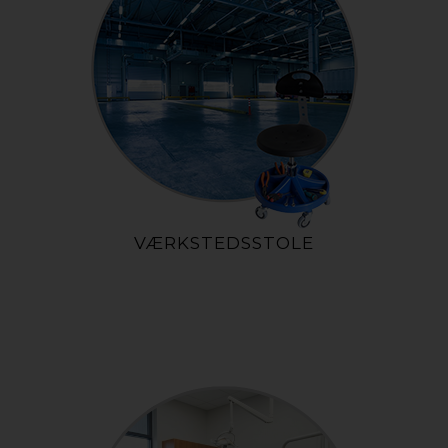
VÆRKSTEDSSTOLE