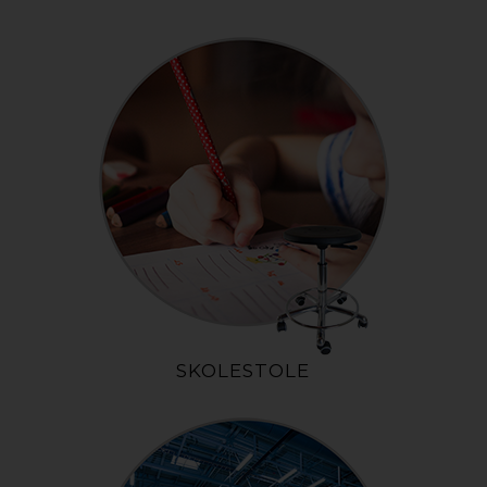
SKOLESTOLE