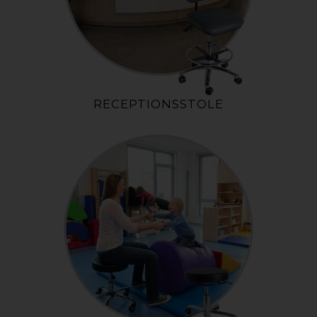
RECEPTIONSSTOLE