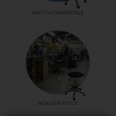
INSTITUTIONSSTOLE
INDUSTRISTOLE