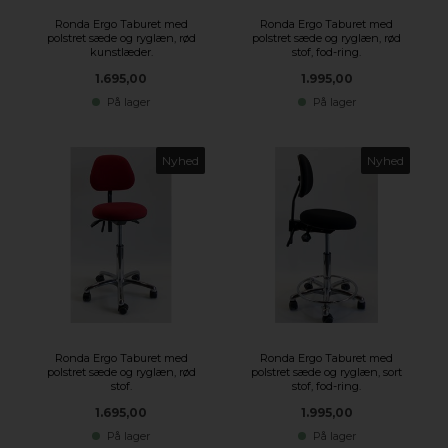
Ronda Ergo Taburet med
Ronda Ergo Taburet med
polstret sæde og ryglæn, rød
polstret sæde og ryglæn, rød
kunstlæder.
stof, fod-ring.
1.695,00
1.995,00
På lager
På lager
Nyhed
Nyhed
Ronda Ergo Taburet med
Ronda Ergo Taburet med
polstret sæde og ryglæn, rød
polstret sæde og ryglæn, sort
stof.
stof, fod-ring.
1.695,00
1.995,00
På lager
På lager