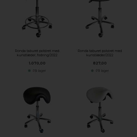
Ronda taburet polstret med
Ronda taburet polstret med
kunstlæder, fodring/2022
kunstlæder/2022
1.070,00
827,00
På lager
På lager