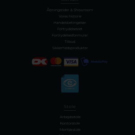
Åbningstider & Showroom
Vores historie
Handelsbetingelser
Fortrydelsesret
Fortrydelsesformular
Tilbud
Sikkerhedsprodukter
Stole
Arbejdsstole
Kontorstole
Montørstole