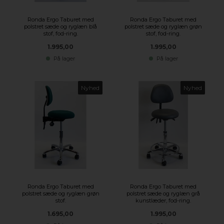
Ronda Ergo Taburet med
Ronda Ergo Taburet med
polstret sæde og ryglæn blå
polstret sæde og ryglæn grøn
stof, fod-ring.
stof, fod-ring.
1.995,00
1.995,00
På lager
På lager
Nyhed
Nyhed
Ronda Ergo Taburet med
Ronda Ergo Taburet med
polstret sæde og ryglæn grøn
polstret sæde og ryglæn grå
stof.
kunstlæder, fod-ring.
1.695,00
1.995,00