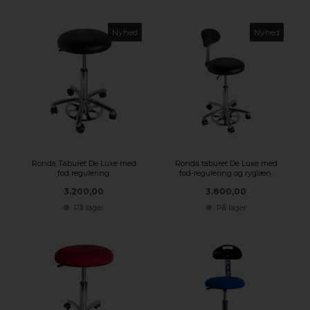
Nyhed
Nyhed
Ronda Taburet De Luxe med
Ronda taburet De Luxe med
fod regulering.
fod-regulering og ryglæn.
3.200,00
3.800,00
På lager
På lager