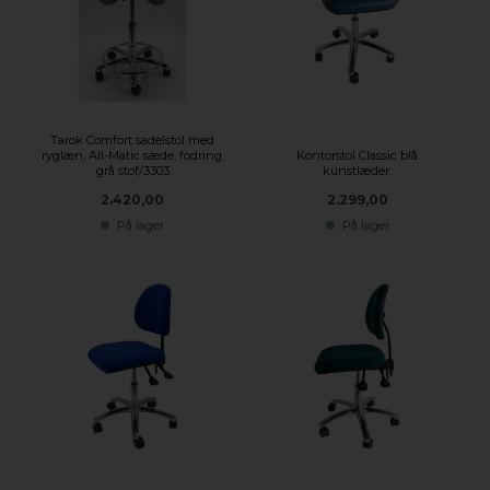
Tarok Comfort sadelstol med
ryglæn, All-Matic sæde, fodring,
Kontorstol Classic blå
grå stof/3303
kunstlæder.
2.420,00
2.299,00
På lager
På lager