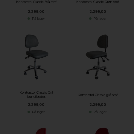
Kontorstol Classic Blå stof
Kontorstol Classic Grøn stof
2.299,00
2.299,00
På lager
På lager
Kontorstol Classic Grå
Kontorstol Classic grå stof
kunstlæder.
2.299,00
2.299,00
På lager
På lager