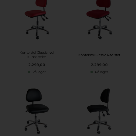
Kontorstol Classic rød
Kontorstol Classic Rød stof
kunstlæder.
2.299,00
2.299,00
På lager
På lager