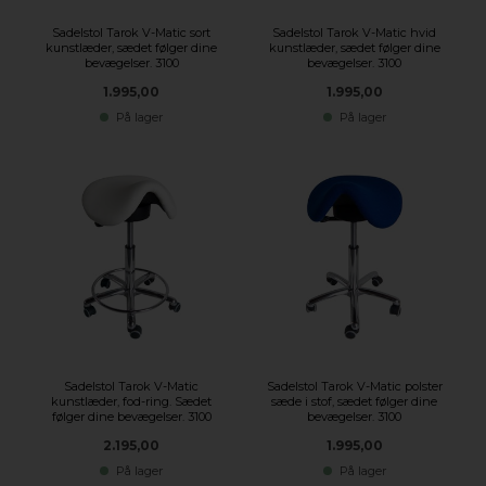
Sadelstol Tarok V-Matic sort
Sadelstol Tarok V-Matic hvid
kunstlæder, sædet følger dine
kunstlæder, sædet følger dine
bevægelser. 3100
bevægelser. 3100
1.995,00
1.995,00
På lager
På lager
Sadelstol Tarok V-Matic
Sadelstol Tarok V-Matic polster
kunstlæder, fod-ring. Sædet
sæde i stof, sædet følger dine
følger dine bevægelser. 3100
bevægelser. 3100
2.195,00
1.995,00
På lager
På lager