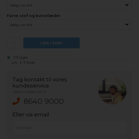
Farve stof og kunstlæder
På lager
Lev. 2-3 dage
Tag kontakt til vores
kundeservice
Åbent mellem 8-17
8640 9000
Eller via email