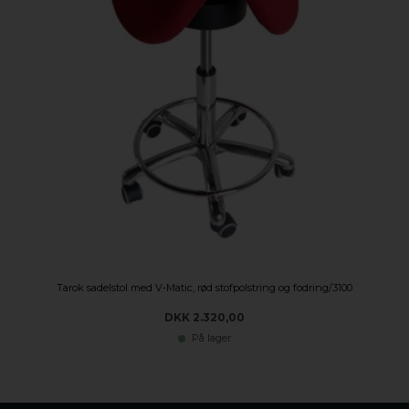
Tarok sadelstol med V-Matic, rød stofpolstring og fodring/3100
DKK 2.320,00
På lager