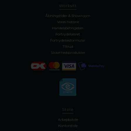
Worksitt
Åbningstider & Showroom
Vores historie
Handelsbetingelser
Fortrydelsesret
Fortrydelsesformular
Tilbud
Sikkerhedsprodukter
Stole
Arbejdsstole
Kontorstole