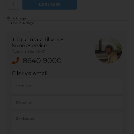
På lager
Lev. 2-4 dage
Tag kontakt til vores
kundeservice
Åbent mellem 8-17
8640 9000
Eller via email